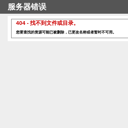
服务器错误
404 - 找不到文件或目录。
您要查找的资源可能已被删除，已更改名称或者暂时不可用。