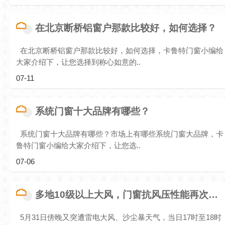
在北京断桥铝窗户那款比较好，如何选择？
在北京断桥铝窗户那款比较好，如何选择，卡鲁特门窗小编给
大家介绍下，让您选择到称心如意的..
07-11
系统门窗十大品牌有哪些？
系统门窗十大品牌有哪些？市场上有哪些系统门窗大品牌，卡
鲁特门窗小编给大家介绍下，让您选..
07-06
多地10级以上大风，门窗抗风压性能再次被关注
5月31日傍晚又突遭雷电大风、沙尘暴天气，当日17时至18时