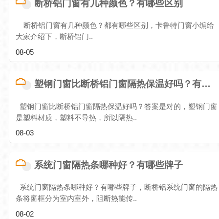
断桥铝门窗有几种颜色？有哪些区别
断桥铝门窗有几种颜色？都有哪些区别，卡鲁特门窗小编给
大家介绍下，断桥铝门..
08-05
塑钢门窗比断桥铝门窗隔热保温好吗？有什么区别
塑钢门窗比断桥铝门窗隔热保温好吗？答案是对的，塑钢门窗
是塑料材质，塑料不导热，所以隔热..
08-03
系统门窗隔热条哪种好？有哪些牌子
系统门窗隔热条哪种好？有哪些牌子，断桥铝系统门窗的隔热
条将窗框分为室内室外，阻断热能传..
08-02