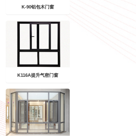
K-90铝包木门窗
K116A提升气密门窗