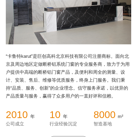
“卡鲁特karut”是巨创高科北京科技有限公司注册商标。面向北
京及周边地区定做断桥铝系统门窗的专业服务商，致力于为用
户提供中高端的断桥铝门窗产品，及便利和周全的测量、设
计、安装、售后、维修等优质服务，终身上门服务。我们秉
持“品质、服务、创新”的企业理念。信守服务承诺，以优异的
产品质量与服务，赢得了众多用户的一直好评和信赖。
2010
10
8000
年
年
m²
公司成立
行业经验沉淀
智造基地