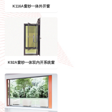
K116A窗纱一体外开窗
K92A窗纱一体双内开系统窗