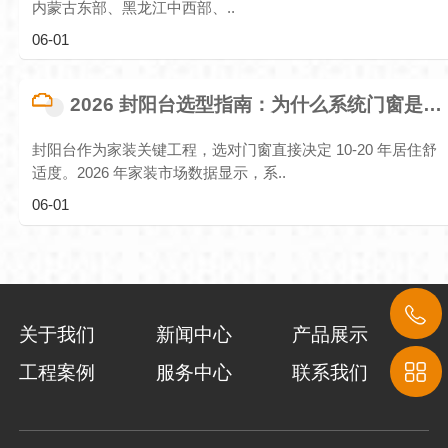
内蒙古东部、黑龙江中西部、..
06-01
2026 封阳台选型指南：为什么系统门窗是首选？实测数据揭秘
封阳台作为家装关键工程，选对门窗直接决定 10-20 年居住舒
适度。2026 年家装市场数据显示，系..
06-01
关于我们
新闻中心
产品展示
工程案例
服务中心
联系我们