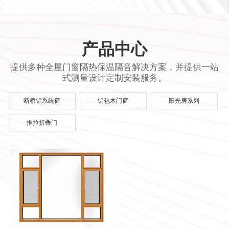
产品中心
提供多种全屋门窗隔热保温隔音解决方案，并提供一站
式测量设计定制安装服务。
断桥铝系统窗
铝包木门窗
阳光房系列
推拉折叠门