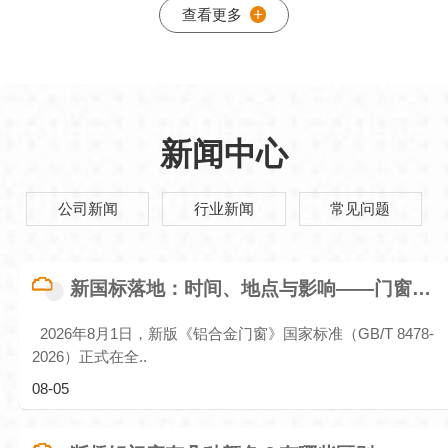
查看更多
新闻中心
公司新闻
行业新闻
常见问题
新国标落地：时间、地点与影响——门窗行业迎来合规化新起点
2026年8月1日，新版《铝合金门窗》国家标准（GB/T 8478-
2026）正式在全..
08-05