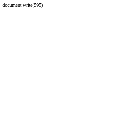
document.write(595)