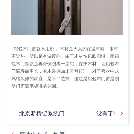
铝包木门窗就不用说， 木材是天人的保温材料，木材
不导热，所以是有温度的，由于木材怕风吹雨淋，而铝
包木门窗就是再外侧包裹一层铝，保护木材，让铝包木
门窗寿命更长，实木质感加上天然纹理，对于喜欢中式
风格装修的家庭，是不二选择，这也是铝包木门窗是别
墅门窗豪宅标准的原因。
北京断桥铝系统门
没有了!