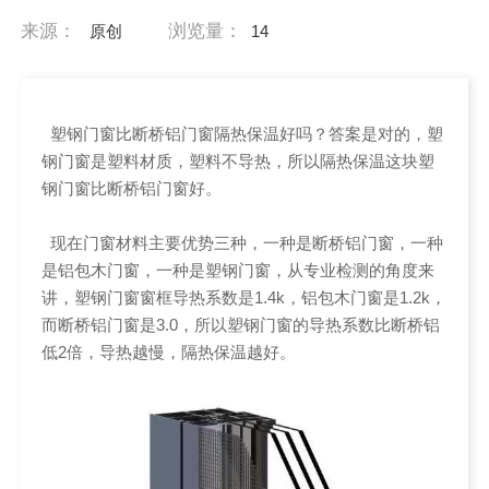
来源：
浏览量：
原创
14
塑钢门窗比断桥铝门窗隔热保温好吗？答案是对的，塑
钢门窗是塑料材质，塑料不导热，所以隔热保温这块塑
钢门窗比断桥铝门窗好。
现在门窗材料主要优势三种，一种是断桥铝门窗，一种
是铝包木门窗，一种是塑钢门窗，从专业检测的角度来
讲，塑钢门窗窗框导热系数是1.4k，铝包木门窗是1.2k，
而断桥铝门窗是3.0，所以塑钢门窗的导热系数比断桥铝
低2倍，导热越慢，隔热保温越好。