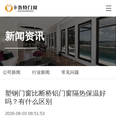
新闻资讯
公司新闻
行业新闻
常见问题
塑钢门窗比断桥铝门窗隔热保温好
吗？有什么区别
2026-08-03 08:51:53