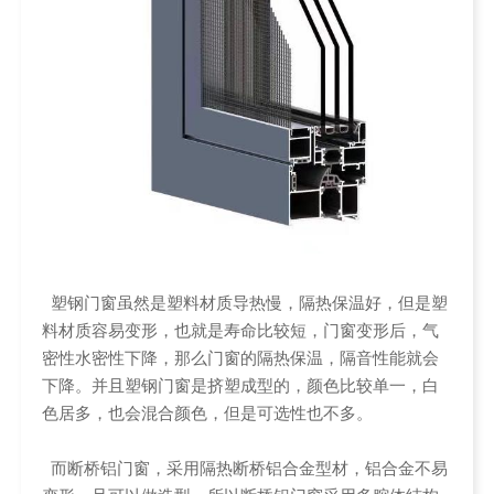
塑钢门窗虽然是塑料材质导热慢，隔热保温好，但是塑
料材质容易变形，也就是寿命比较短，门窗变形后，气
密性水密性下降，那么门窗的隔热保温，隔音性能就会
下降。并且塑钢门窗是挤塑成型的，颜色比较单一，白
色居多，也会混合颜色，但是可选性也不多。
而断桥铝门窗，采用隔热断桥铝合金型材，铝合金不易