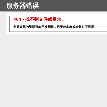
服务器错误
404 - 找不到文件或目录。
您要查找的资源可能已被删除，已更改名称或者暂时不可用。