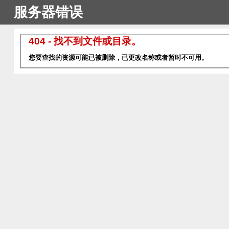
服务器错误
404 - 找不到文件或目录。
您要查找的资源可能已被删除，已更改名称或者暂时不可用。