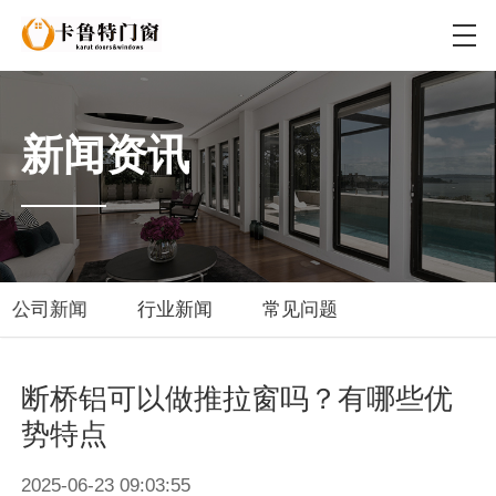
新闻资讯
公司新闻
行业新闻
常见问题
断桥铝可以做推拉窗吗？有哪些优
势特点
2025-06-23 09:03:55