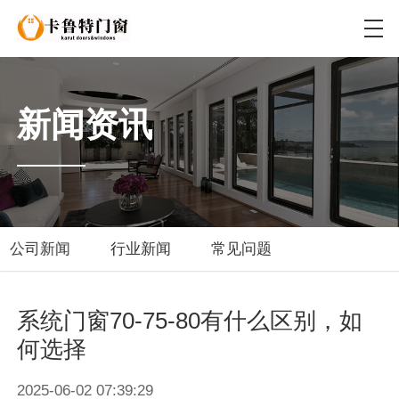
新闻资讯
公司新闻
行业新闻
常见问题
系统门窗70-75-80有什么区别，如
何选择
2025-06-02 07:39:29