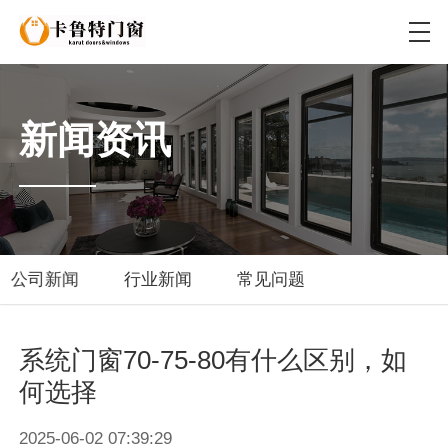
新闻资讯
公司新闻
行业新闻
常见问题
系统门窗70-75-80有什么区别，如
何选择
2025-06-02 07:39:29