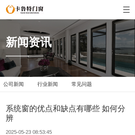
新闻资讯
公司新闻
行业新闻
常见问题
系统窗的优点和缺点有哪些 如何分
辨
2025-05-23 08:53:45