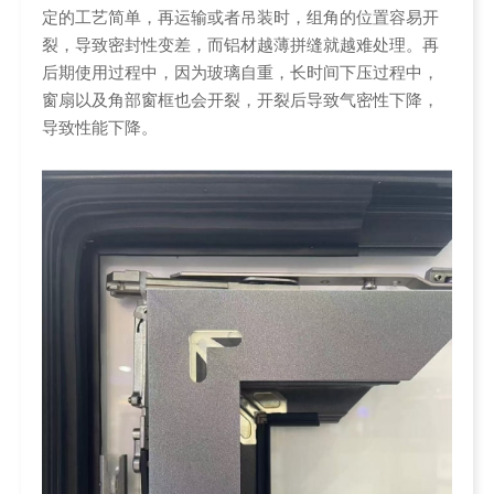
定的工艺简单，再运输或者吊装时，组角的位置容易开
裂，导致密封性变差，而铝材越薄拼缝就越难处理。再
后期使用过程中，因为玻璃自重，长时间下压过程中，
窗扇以及角部窗框也会开裂，开裂后导致气密性下降，
导致性能下降。