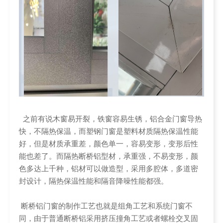
之前有说木窗易开裂，铁窗容易生锈，铝合金门窗导热
快，不隔热保温，而塑钢门窗是塑料材质隔热保温性能
好，但是材质承重差，颜色单一，容易变形，变形后性
能也差了。而隔热断桥铝型材，承重强，不易变形，颜
色多达上千种，铝材可以做造型，采用多腔体，多道密
封设计，隔热保温性能和隔音降噪性能都强。
断桥铝门窗的制作工艺也就是组角工艺和系统门窗不
同，由于普通断桥铝采用挤压撞角工艺或者螺栓交叉固