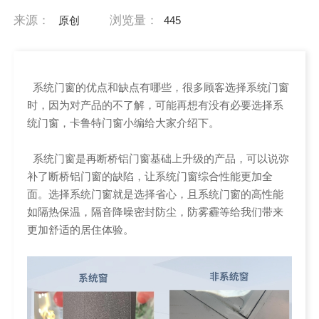
来源：
浏览量：
原创
445
系统门窗的优点和缺点有哪些，很多顾客选择系统门窗
时，因为对产品的不了解，可能再想有没有必要选择系
统门窗，卡鲁特门窗小编给大家介绍下。
系统门窗是再断桥铝门窗基础上升级的产品，可以说弥
补了断桥铝门窗的缺陷，让系统门窗综合性能更加全
面。选择系统门窗就是选择省心，且系统门窗的高性能
如隔热保温，隔音降噪密封防尘，防雾霾等给我们带来
更加舒适的居住体验。