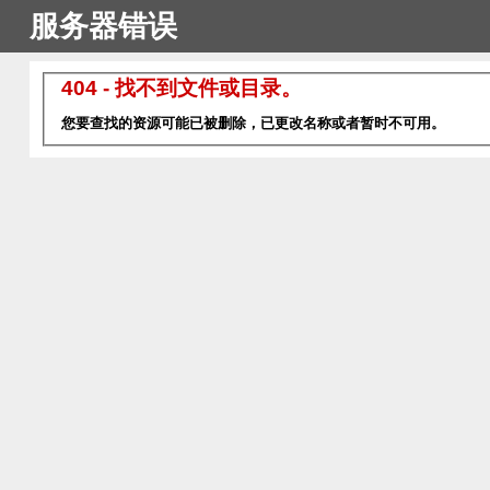
服务器错误
404 - 找不到文件或目录。
您要查找的资源可能已被删除，已更改名称或者暂时不可用。