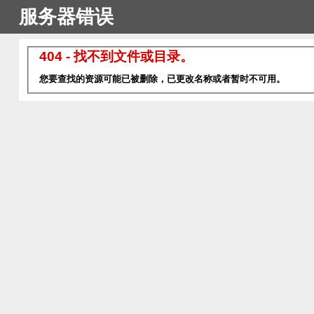
服务器错误
404 - 找不到文件或目录。
您要查找的资源可能已被删除，已更改名称或者暂时不可用。