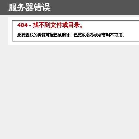
服务器错误
404 - 找不到文件或目录。
您要查找的资源可能已被删除，已更改名称或者暂时不可用。