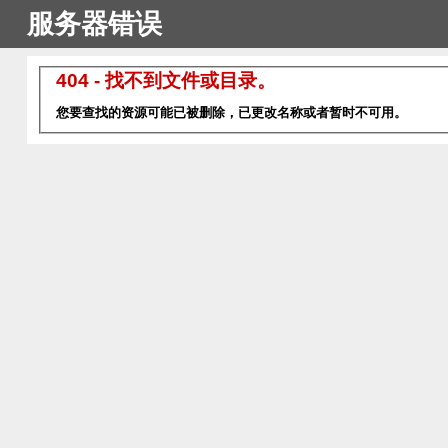
服务器错误
404 - 找不到文件或目录。
您要查找的资源可能已被删除，已更改名称或者暂时不可用。