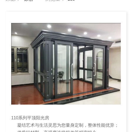
110系列平顶阳光房
凝结艺术与生活灵思为您量身定制，整体性能优异；