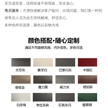
至完成安装，流程快速不留瑕疵，安全放心。
售后服务：
方便快捷解决客户疑问，出现问题，我们第一时间
派售后人员为业主排忧解难。舒适安心。
多种色样供选择，颜色以实物为准。