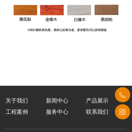
关于我们
新闻中心
产品展示
工程案例
服务中心
联系我们