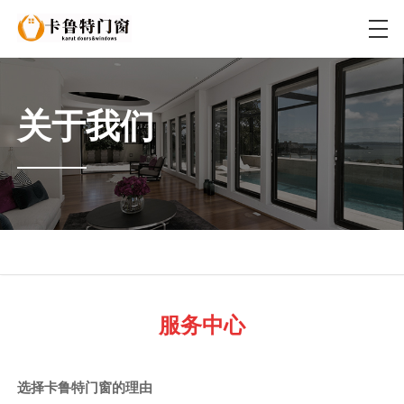
关于我们
服务中心
选择卡鲁特门窗的理由